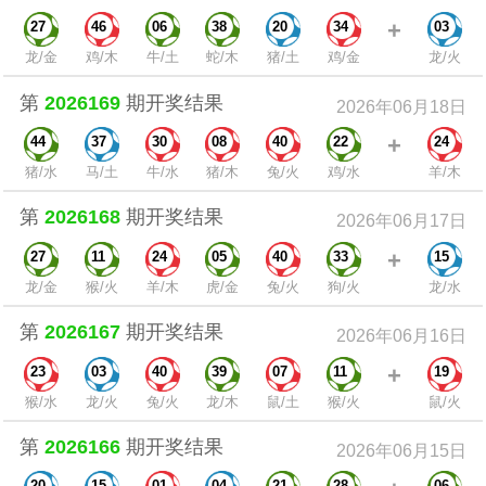
+
27
46
06
38
20
34
03
龙/金
鸡/木
牛/土
蛇/木
猪/土
鸡/金
龙/火
第
2026169
期开奖结果
2026年06月18日
+
44
37
30
08
40
22
24
猪/水
马/土
牛/水
猪/木
兔/火
鸡/水
羊/木
第
2026168
期开奖结果
2026年06月17日
+
27
11
24
05
40
33
15
龙/金
猴/火
羊/木
虎/金
兔/火
狗/火
龙/水
第
2026167
期开奖结果
2026年06月16日
+
23
03
40
39
07
11
19
猴/水
龙/火
兔/火
龙/木
鼠/土
猴/火
鼠/火
第
2026166
期开奖结果
2026年06月15日
20
15
01
04
21
28
06