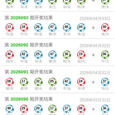
+
兔/木
马/木
兔/金
兔/土
鼠/金
蛇/木
虎/木
第
2026093
期开奖结果
2026年04月03日
+
13
18
26
47
48
04
40
马/金
牛/火
蛇/金
猴/木
羊/火
兔/金
兔/火
第
2026092
期开奖结果
2026年04月02日
+
46
42
25
47
38
19
06
鸡/木
牛/金
马/木
猴/木
蛇/木
鼠/火
牛/土
第
2026091
期开奖结果
2026年04月01日
+
08
17
32
05
42
24
37
猪/木
虎/木
猪/火
虎/金
牛/金
羊/木
马/土
第
2026090
期开奖结果
2026年03月31日
+
48
29
20
17
37
08
36