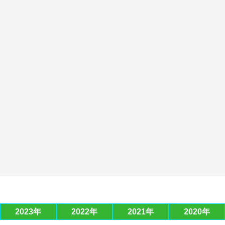
2023年
2022年
2021年
2020年