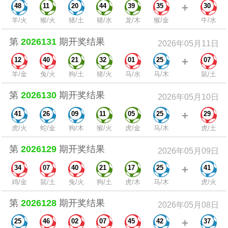
+
48
11
20
44
39
35
30
羊/火
猴/火
猪/土
猪/水
龙/木
猴/金
牛/水
第
2026131
期开奖结果
2026年05月11日
+
12
40
21
32
01
25
07
羊/金
兔/火
狗/土
猪/火
马/水
马/木
鼠/土
第
2026130
期开奖结果
2026年05月10日
+
41
26
09
11
05
25
29
虎/火
蛇/金
狗/木
猴/火
虎/金
马/木
虎/土
第
2026129
期开奖结果
2026年05月09日
+
34
07
40
21
17
25
41
鸡/金
鼠/土
兔/火
狗/土
虎/木
马/木
虎/火
第
2026128
期开奖结果
2026年05月08日
+
25
46
02
07
45
42
37