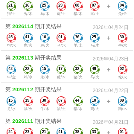
+
21
16
25
29
08
07
04
狗/土
兔/木
马/木
虎/土
猪/木
鼠/土
兔/金
第
2026114
期开奖结果
2026年04月24日
+
45
41
10
01
36
25
30
狗/水
虎/火
鸡/火
马/水
羊/土
马/木
牛/水
第
2026113
期开奖结果
2026年04月23日
+
42
22
15
17
32
49
02
牛/金
鸡/水
龙/水
虎/木
猪/火
马/火
蛇/火
第
2026112
期开奖结果
2026年04月22日
+
15
19
30
07
44
10
09
龙/水
鼠/火
牛/水
鼠/土
猪/水
鸡/火
狗/木
第
2026111
期开奖结果
2026年04月21日
+
24
23
21
41
38
33
01