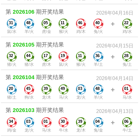
第
2026106
期开奖结果
2026年04月16日
+
31
48
05
11
46
40
22
鼠/水
羊/火
虎/金
猴/火
鸡/木
兔/火
鸡/水
第
2026105
期开奖结果
2026年04月15日
+
32
44
17
19
11
36
28
猪/火
猪/水
虎/木
鼠/火
猴/火
羊/土
兔/土
第
2026104
期开奖结果
2026年04月14日
+
20
45
39
49
03
48
01
猪/土
狗/水
龙/木
马/火
龙/火
羊/火
马/水
第
2026103
期开奖结果
2026年04月13日
+
34
03
01
30
39
04
06
鸡/金
龙/火
马/水
牛/水
龙/木
兔/金
牛/土