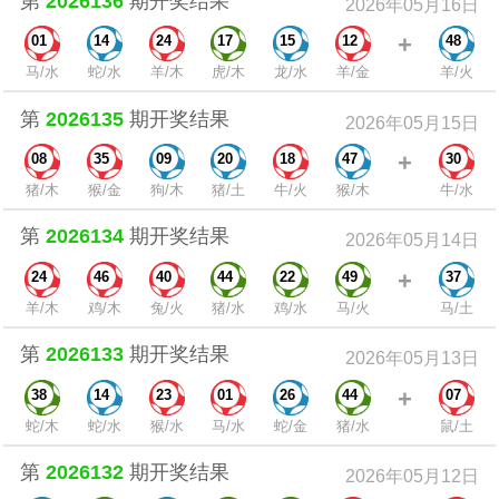
第
2026136
期开奖结果
2026年05月16日
+
01
14
24
17
15
12
48
马/水
蛇/水
羊/木
虎/木
龙/水
羊/金
羊/火
第
2026135
期开奖结果
2026年05月15日
+
08
35
09
20
18
47
30
猪/木
猴/金
狗/木
猪/土
牛/火
猴/木
牛/水
第
2026134
期开奖结果
2026年05月14日
+
24
46
40
44
22
49
37
羊/木
鸡/木
兔/火
猪/水
鸡/水
马/火
马/土
第
2026133
期开奖结果
2026年05月13日
+
38
14
23
01
26
44
07
蛇/木
蛇/水
猴/水
马/水
蛇/金
猪/水
鼠/土
第
2026132
期开奖结果
2026年05月12日