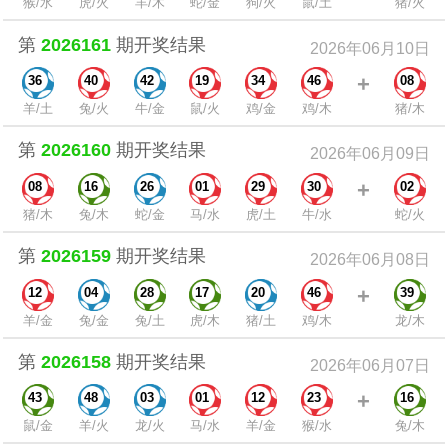
猴/水
虎/火
羊/木
蛇/金
狗/火
鼠/土
猪/火
第
2026161
期开奖结果
2026年06月10日
+
36
40
42
19
34
46
08
羊/土
兔/火
牛/金
鼠/火
鸡/金
鸡/木
猪/木
第
2026160
期开奖结果
2026年06月09日
+
08
16
26
01
29
30
02
猪/木
兔/木
蛇/金
马/水
虎/土
牛/水
蛇/火
第
2026159
期开奖结果
2026年06月08日
+
12
04
28
17
20
46
39
羊/金
兔/金
兔/土
虎/木
猪/土
鸡/木
龙/木
第
2026158
期开奖结果
2026年06月07日
+
43
48
03
01
12
23
16
鼠/金
羊/火
龙/火
马/水
羊/金
猴/水
兔/木