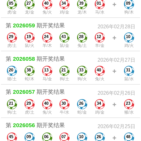
+
05
27
40
34
39
01
09
虎/金
龙/金
兔/火
鸡/金
龙/木
马/水
狗/木
第
2026059
期开奖结果
2026年02月28日
+
29
19
24
43
28
12
10
虎/土
鼠/火
羊/木
鼠/金
兔/土
羊/金
鸡/火
第
2026058
期开奖结果
2026年02月27日
+
20
38
13
21
33
40
31
猪/土
蛇/木
马/金
狗/土
狗/火
兔/火
鼠/水
第
2026057
期开奖结果
2026年02月26日
+
21
29
40
30
26
34
23
狗/土
虎/土
兔/火
牛/水
蛇/金
鸡/金
猴/水
第
2026056
期开奖结果
2026年02月25日
+
45
09
06
07
10
26
48