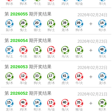
狗/水
狗/木
牛/土
鼠/土
鸡/火
蛇/金
羊/火
第
2026055
期开奖结果
2026年02月24日
+
31
28
20
21
39
09
14
鼠/水
兔/土
猪/土
狗/土
龙/木
狗/木
蛇/水
第
2026054
期开奖结果
2026年02月23日
+
37
30
11
19
49
32
48
马/土
牛/水
猴/火
鼠/火
马/火
猪/火
羊/火
第
2026053
期开奖结果
2026年02月22日
+
16
12
33
17
41
18
15
兔/木
羊/金
狗/火
虎/木
虎/火
牛/火
龙/水
第
2026052
期开奖结果
2026年02月21日
+
15
46
14
13
40
35
38
龙/水
鸡/木
蛇/水
马/金
兔/火
猴/金
蛇/木