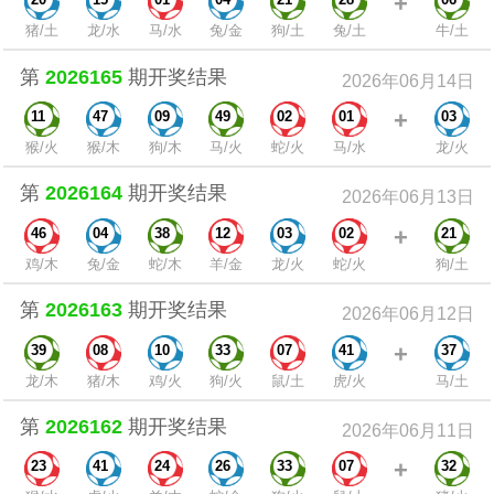
+
猪/土
龙/水
马/水
兔/金
狗/土
兔/土
牛/土
第
2026165
期开奖结果
2026年06月14日
+
11
47
09
49
02
01
03
猴/火
猴/木
狗/木
马/火
蛇/火
马/水
龙/火
第
2026164
期开奖结果
2026年06月13日
+
46
04
38
12
03
02
21
鸡/木
兔/金
蛇/木
羊/金
龙/火
蛇/火
狗/土
第
2026163
期开奖结果
2026年06月12日
+
39
08
10
33
07
41
37
龙/木
猪/木
鸡/火
狗/火
鼠/土
虎/火
马/土
第
2026162
期开奖结果
2026年06月11日
+
23
41
24
26
33
07
32