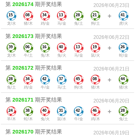
第
2026174
期开奖结果
2026年06月23日
+
15
08
34
13
28
21
41
龙/水
猪/木
鸡/金
马/金
兔/土
狗/土
虎/火
第
2026173
期开奖结果
2026年06月22日
+
39
06
16
40
13
19
26
龙/木
牛/土
兔/木
兔/火
马/金
鼠/火
蛇/金
第
2026172
期开奖结果
2026年06月21日
+
28
34
42
37
45
08
44
兔/土
鸡/金
牛/金
马/土
狗/水
猪/木
猪/水
第
2026171
期开奖结果
2026年06月20日
+
24
38
40
31
42
46
28
羊/木
蛇/木
兔/火
鼠/水
牛/金
鸡/木
兔/土
第
2026170
期开奖结果
2026年06月19日