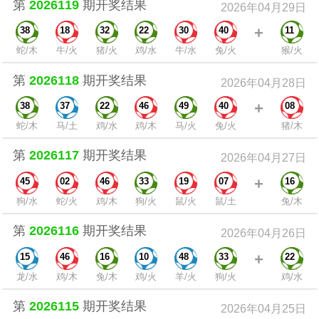
第
2026119
期开奖结果
2026年04月29日
+
38
18
32
22
30
40
11
蛇/木
牛/火
猪/火
鸡/水
牛/水
兔/火
猴/火
第
2026118
期开奖结果
2026年04月28日
+
38
37
22
46
49
40
08
蛇/木
马/土
鸡/水
鸡/木
马/火
兔/火
猪/木
第
2026117
期开奖结果
2026年04月27日
+
45
02
46
33
19
07
16
狗/水
蛇/火
鸡/木
狗/火
鼠/火
鼠/土
兔/木
第
2026116
期开奖结果
2026年04月26日
+
15
46
16
10
48
33
22
龙/水
鸡/木
兔/木
鸡/火
羊/火
狗/火
鸡/水
第
2026115
期开奖结果
2026年04月25日